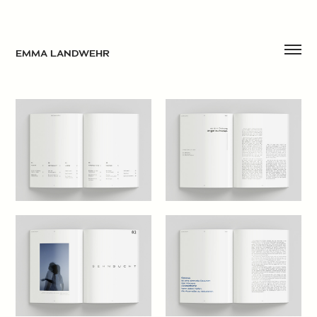
EMMA LANDWEHR